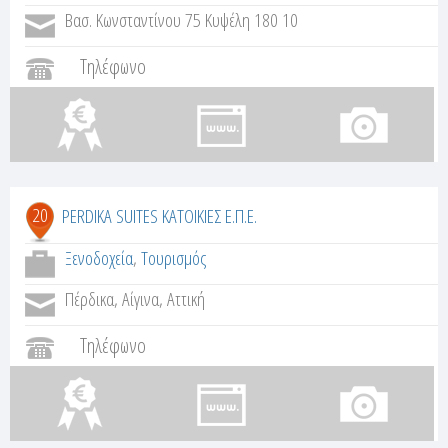
Βασ. Κωνσταντίνου 75 Κυψέλη 180 10
Τηλέφωνο
20
PERDIKA SUITES ΚΑΤΟΙΚΙΕΣ Ε.Π.Ε.
Ξενοδοχεία
,
Τουρισμός
Πέρδικα, Αίγινα, Αττική
Τηλέφωνο