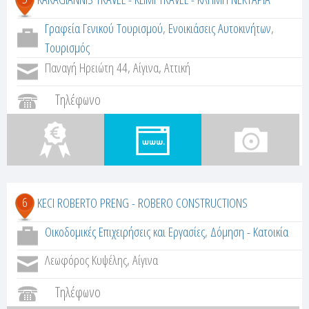
Γραφεία Γενικού Τουρισμού
,
Ενοικιάσεις Αυτοκινήτων
,
Τουρισμός
Παναγή Ηρειώτη 44, Αίγινα, Αττική
Τηλέφωνο
6
KECI ROBERTO PRENG - ROBERO CONSTRUCTIONS
Οικοδομικές Επιχειρήσεις και Εργασίες
,
Δόμηση - Κατοικία
Λεωφόρος Κυψέλης, Αίγινα
Τηλέφωνο