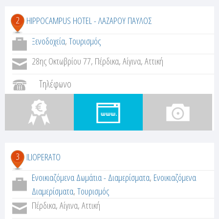
2
HIPPOCAMPUS HOTEL - ΛΑΖΑΡΟΥ ΠΑΥΛΟΣ
Ξενοδοχεία
,
Τουρισμός
28ης Οκτωβρίου 77, Πέρδικα, Αίγινα, Αττική
Τηλέφωνο
3
ILIOPERATO
Ενοικιαζόμενα Δωμάτια - Διαμερίσματα
,
Ενοικιαζόμενα
Διαμερίσματα
,
Τουρισμός
Πέρδικα, Αίγινα, Αττική