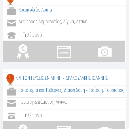
Κρεοπωλεία
,
Λοιπά
Λεωφόρος Δημοκρατίας, Αίγινα, Αττική
Τηλέφωνο
9
ΚΡΗΤΩΝ ΓΕΥΣΕΙΣ ΕΝ ΑΙΓΙΝΗ - ΔΡΑΚΟΥΛΑΚΗΣ ΙΩΑΝΝΗΣ
Εστιατόρια και Ταβέρνες
,
Διασκέδαση - Εστίαση
,
Τουρισμός
Ηρειώτη & Δάμωνος, Αίγινα
Τηλέφωνο