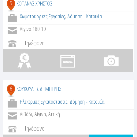
5
ΚΟΠΑΝΑΣ ΧΡΗΣΤΟΣ
Χωματουργικές Εργασίες
,
Δόμηση - Κατοικία
Αίγινα 180 10
Τηλέφωνο
6
ΚΟΥΚΟΥΛΗΣ ΔΗΜΗΤΡΗΣ
Ηλεκτρικές Εγκαταστάσεις
,
Δόμηση - Κατοικία
Λιβάδι, Αίγινα, Αττική
Τηλέφωνο