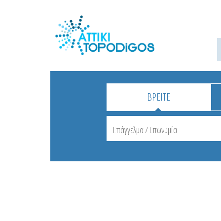
ΒΡΕΙΤΕ