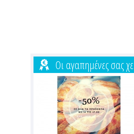
Οι αγαπημένες σας χε