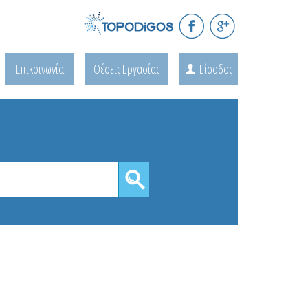
Επικοινωνία
Θέσεις Εργασίας
Είσοδος