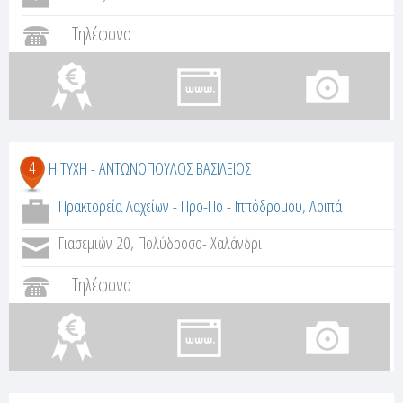
Τηλέφωνο
4
Η ΤΥΧΗ - ΑΝΤΩΝΟΠΟΥΛΟΣ ΒΑΣΙΛΕΙΟΣ
Πρακτορεία Λαχείων - Προ-Πο - Ιππόδρομου
,
Λοιπά
Γιασεμιών 20, Πολύδροσο- Χαλάνδρι
Τηλέφωνο