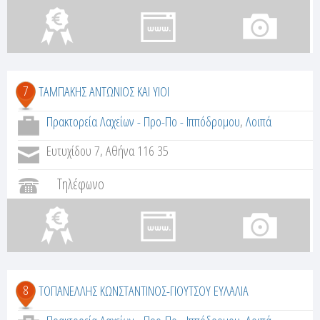
7
ΤΑΜΠΑΚΗΣ ΑΝΤΩΝΙΟΣ ΚΑΙ ΥΙΟΙ
Πρακτορεία Λαχείων - Προ-Πο - Ιππόδρομου
,
Λοιπά
Ευτυχίδου 7, Αθήνα 116 35
Τηλέφωνο
8
ΤΟΠΑΝΕΛΛΗΣ ΚΩΝΣΤΑΝΤΙΝΟΣ-ΓΙΟΥΤΣΟΥ ΕΥΛΑΛΙΑ