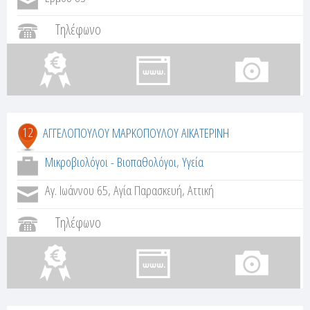
Τηλέφωνο
12
ΑΓΓΕΛΟΠΟΥΛΟΥ ΜΑΡΚΟΠΟΥΛΟΥ ΑΙΚΑΤΕΡΙΝΗ
Μικροβιολόγοι - Βιοπαθολόγοι
,
Υγεία
Αγ. Ιωάννου 65, Αγία Παρασκευή, Αττική
Τηλέφωνο