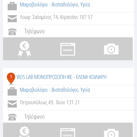
Μικροβιολόγοι - Βιοπαθολόγοι
,
Υγεία
Λεωφ. Σαλαμίνος 74, Κερατσίνι 187 57
Τηλέφωνο
9
VIOS LAB ΜΟΝΟΠΡΟΣΩΠΗ ΙΚΕ - ΕΛΕΝΑ ΚΟΙΛΙΑΡΗ
Μικροβιολόγοι - Βιοπαθολόγοι
,
Υγεία
Πετρουπόλεως 49, Ίλιον 131 21
Τηλέφωνο