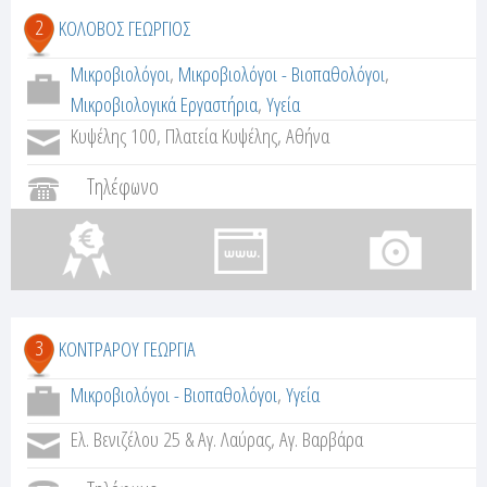
2
ΚΟΛΟΒΟΣ ΓΕΩΡΓΙΟΣ
Μικροβιολόγοι
,
Μικροβιολόγοι - Βιοπαθολόγοι
,
Μικροβιολογικά Εργαστήρια
,
Υγεία
Κυψέλης 100, Πλατεία Κυψέλης, Αθήνα
Τηλέφωνο
3
ΚΟΝΤΡΑΡΟΥ ΓΕΩΡΓΙΑ
Μικροβιολόγοι - Βιοπαθολόγοι
,
Υγεία
Ελ. Βενιζέλου 25 & Αγ. Λαύρας, Αγ. Βαρβάρα