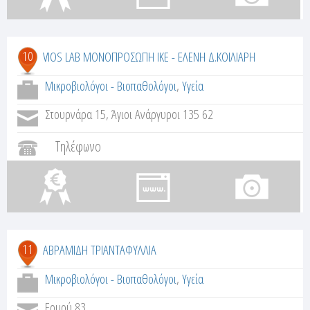
10
VIOS LAB ΜΟΝΟΠΡΟΣΩΠΗ ΙΚΕ - ΕΛΕΝΗ Δ.ΚΟΙΛΙΑΡΗ
Μικροβιολόγοι - Βιοπαθολόγοι
,
Υγεία
Στουρνάρα 15, Άγιοι Ανάργυροι 135 62
Τηλέφωνο
11
ΑΒΡΑΜΙΔΗ ΤΡΙΑΝΤΑΦΥΛΛΙΑ
Μικροβιολόγοι - Βιοπαθολόγοι
,
Υγεία
Ερμού 83