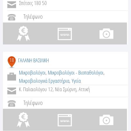
Σπέτσες 180 50
Τηλέφωνο
18
ΓΑΛΑΝΗ ΒΑΣΙΛΙΚΗ
Μικροβιολόγοι
,
Μικροβιολόγοι - Βιοπαθολόγοι
,
Μικροβιολογικά Εργαστήρια
,
Υγεία
Κ. Παλαιολόγου 12, Νέα Σμύρνη, Αττική
Τηλέφωνο