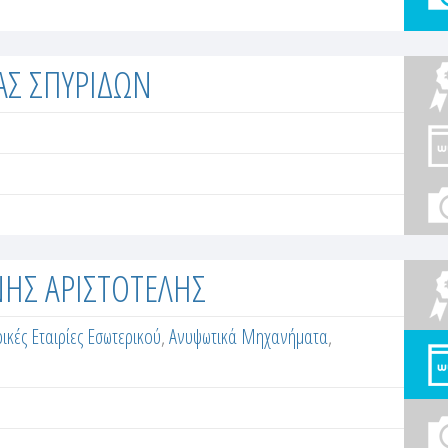
ΑΣ ΣΠΥΡΙΔΩΝ
ΝΗΣ ΑΡΙΣΤΟΤΕΛΗΣ
κές Εταιρίες Εσωτερικού
,
Ανυψωτικά Μηχανήματα
,