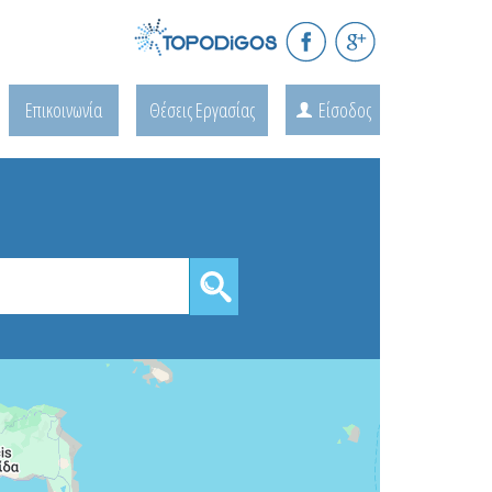
Επικοινωνία
Θέσεις Εργασίας
Είσοδος