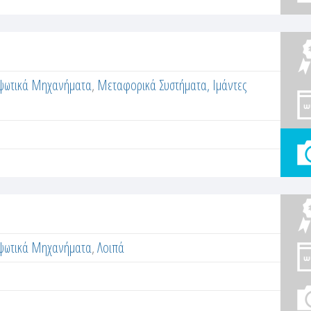
ψωτικά Μηχανήματα
,
Μεταφορικά Συστήματα, Ιμάντες
ψωτικά Μηχανήματα
,
Λοιπά