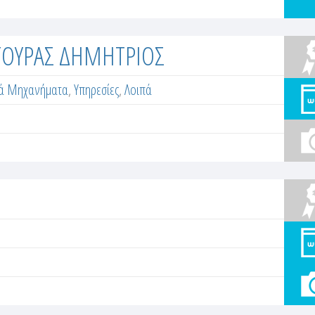
ΤΟΥΡΑΣ ΔΗΜΗΤΡΙΟΣ
κά Μηχανήματα
,
Υπηρεσίες
,
Λοιπά