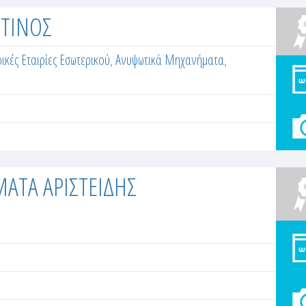
ΤΙΝΟΣ
κές Εταιρίες Εσωτερικού
,
Ανυψωτικά Μηχανήματα
,
ΑΤΑ ΑΡΙΣΤΕΙΔΗΣ