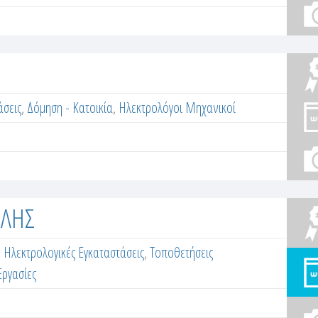
άσεις
,
Δόμηση - Κατοικία
,
Ηλεκτρολόγοι Μηχανικοί
ΙΛΗΣ
,
Ηλεκτρολογικές Εγκαταστάσεις
,
Τοποθετήσεις
Εργασίες