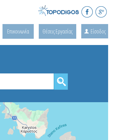
Επικοινωνία
Θέσεις Εργασίας
Είσοδος