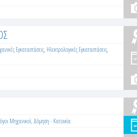
ΟΣ
χανικές Εγκαταστάσεις
,
Ηλεκτρολογικές Εγκαταστάσεις
,
όγοι Μηχανικοί
,
Δόμηση - Κατοικία