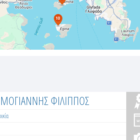
10
ΔΗΜΟΓΙΑΝΝΗΣ ΦΙΛΙΠΠΟΣ
ικία