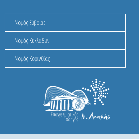
Νομός Εύβοιας
Νομός Κυκλάδων
Νομός Κορινθίας