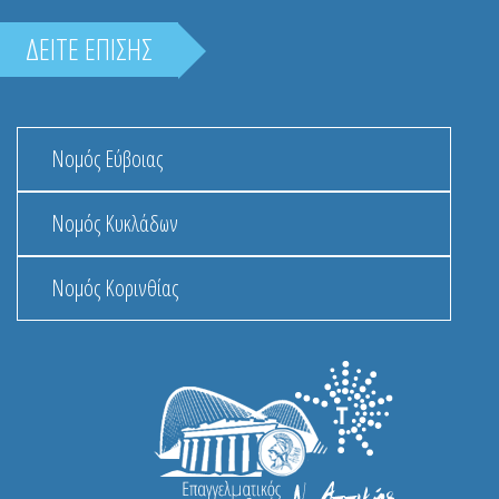
ΔΕΙΤΕ ΕΠΙΣΗΣ
Νομός Εύβοιας
Νομός Κυκλάδων
Νομός Κορινθίας