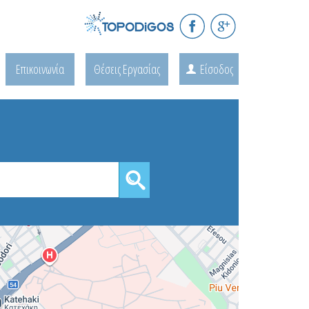
Επικοινωνία
Θέσεις Εργασίας
Είσοδος