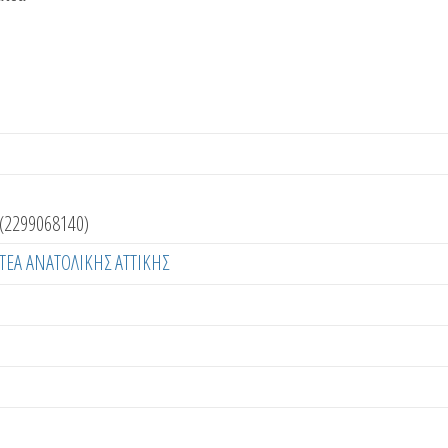
(2299068140)
ΤΕΑ ΑΝΑΤΟΛΙΚΗΣ ΑΤΤΙΚΗΣ