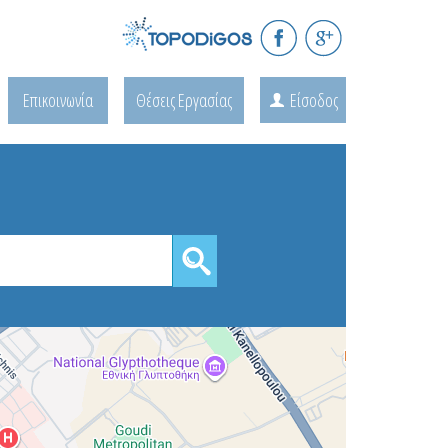
Επικοινωνία
Θέσεις Εργασίας
Είσοδος