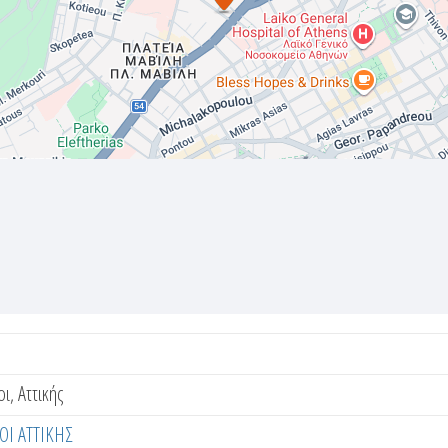
, Αττικής
Ι ΑΤΤΙΚΗΣ