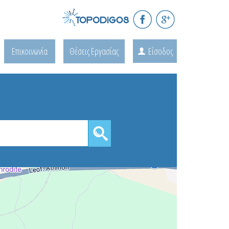
Επικοινωνία
Θέσεις Εργασίας
Είσοδος