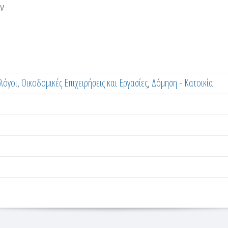
ών
λόγοι
Οικοδομικές Επιχειρήσεις και Εργασίες
Δόμηση - Κατοικία